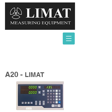
A20 -
LIMAT